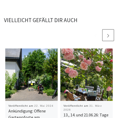
VIELLEICHT GEFÄLLT DIR AUCH
Veröffentlicht am
22. Mai 2024
Veröffentlicht am
31. März
Ankündigung: Offene
2026
13., 14. und 21.06.26: Tage
Gartenpforte am