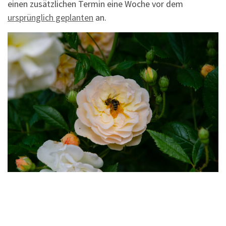
einen zusätzlichen Termin eine Woche vor dem
ursprünglich geplanten
an.